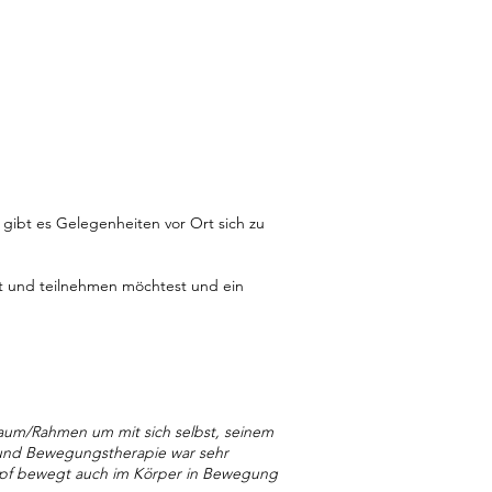
 gibt es Gelegenheiten vor Ort sich zu
ist und teilnehmen möchtest und ein
 Raum/Rahmen um mit sich selbst, seinem
 und Bewegungstherapie war sehr
Kopf bewegt auch im Körper in Bewegung