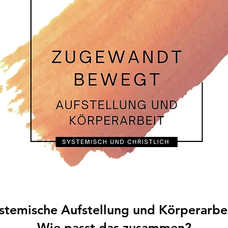
stemische Aufstellung und Körperarbe
Wie passt das zusammen?