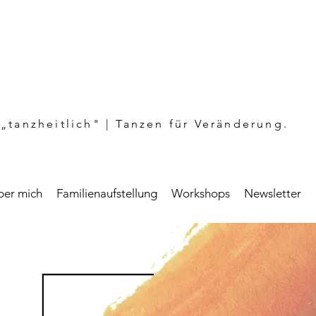
„tanzheitlich" | Tanzen für Veränderung.
ber mich
Familienaufstellung
Workshops
Newsletter