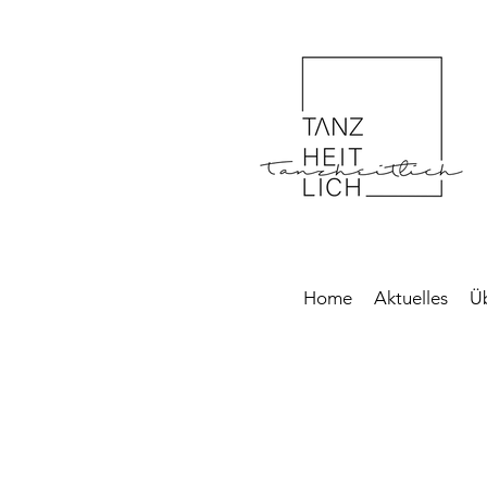
Home
Aktuelles
Ü