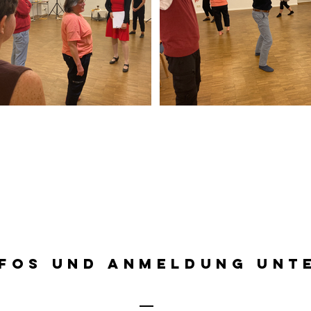
NFOS UND ANMELDUNG UNT